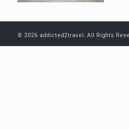
© 2026 addicted2travel. All Rights Res