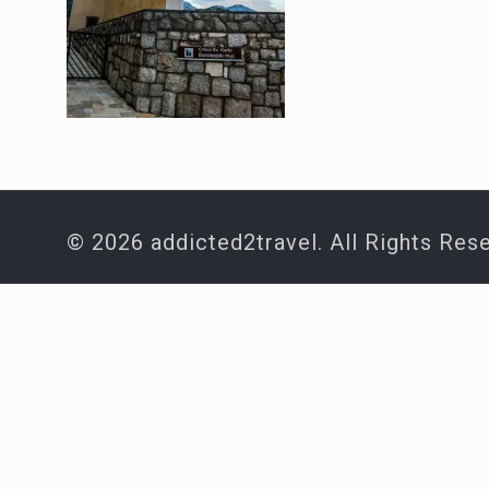
© 2026 addicted2travel. All Rights Res