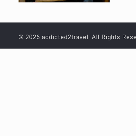
© 2026 addicted2travel. All Rights Res