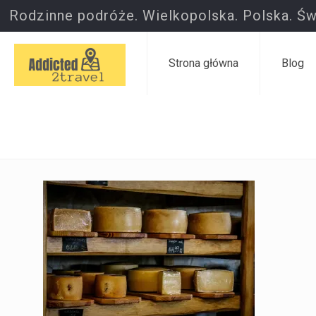
Rodzinne podróże. Wielkopolska. Polska. Św
Strona główna
Blog