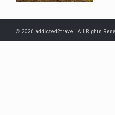
© 2026 addicted2travel. All Rights Res