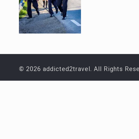
© 2026 addicted2travel. All Rights Res