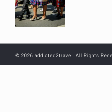
© 2026 addicted2travel. All Rights Res