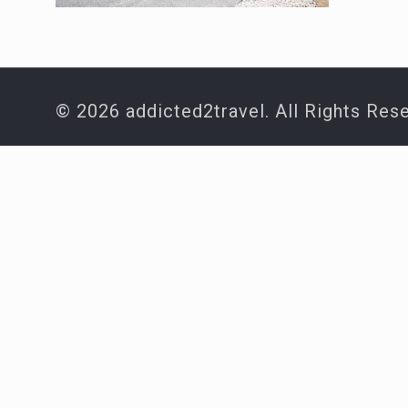
© 2026 addicted2travel. All Rights Res