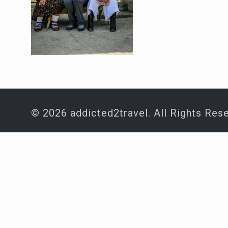
© 2026 addicted2travel. All Rights Res