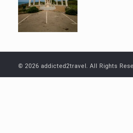
© 2026 addicted2travel. All Rights Res