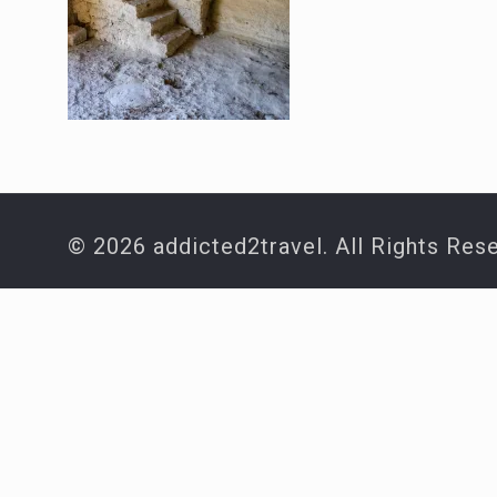
© 2026 addicted2travel. All Rights Res