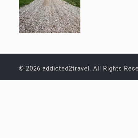
© 2026 addicted2travel. All Rights Res