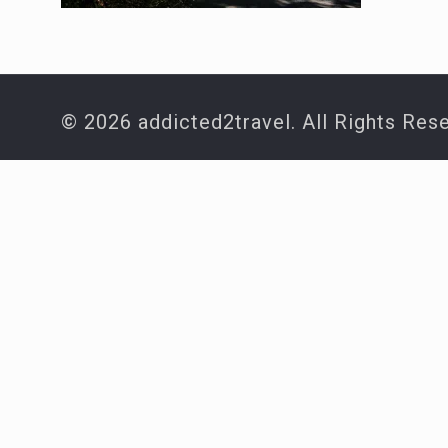
© 2026 addicted2travel. All Rights Res