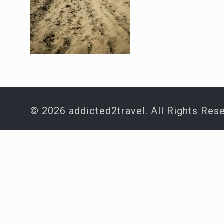
© 2026 addicted2travel. All Rights Res