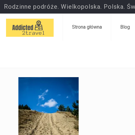
Rodzinne podróże. Wielkopolska. Polska. Św
Strona główna
Blog