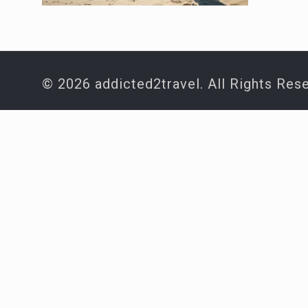
© 2026 addicted2travel. All Rights Res