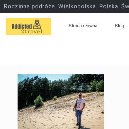
Rodzinne podróże. Wielkopolska. Polska. Św
Strona główna
Blog