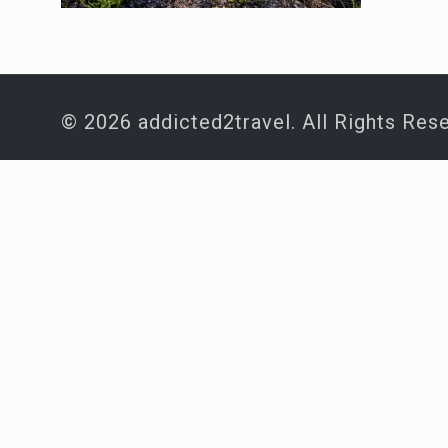
© 2026 addicted2travel. All Rights Res