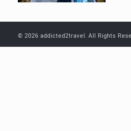
© 2026 addicted2travel. All Rights Res