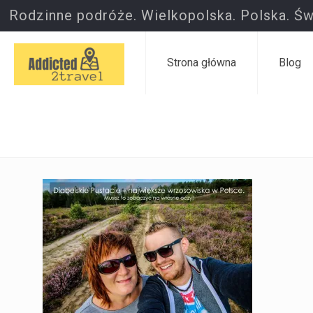
Rodzinne podróże. Wielkopolska. Polska. Św
Strona główna
Blog