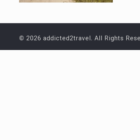
© 2026 addicted2travel. All Rights Res