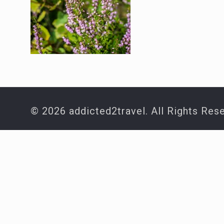
© 2026 addicted2travel. All Rights Res