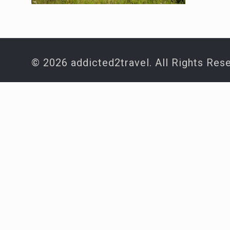
© 2026 addicted2travel. All Rights Res