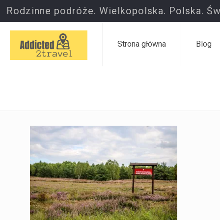
Rodzinne podróże. Wielkopolska. Polska. Św
Strona główna
Blog