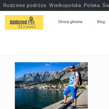
Rodzinne podróże. Wielkopolska. Polska. Św
Strona główna
Blog