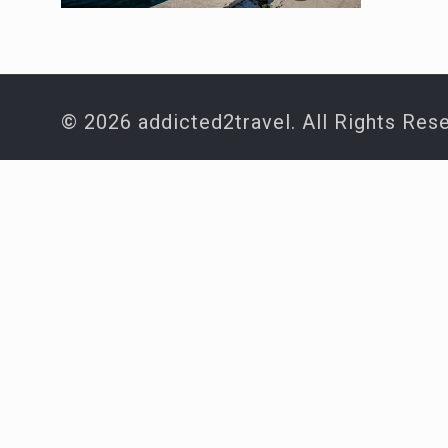
© 2026 addicted2travel. All Rights Res