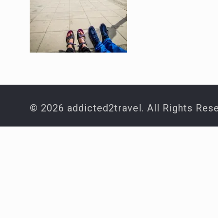
© 2026 addicted2travel. All Rights Res