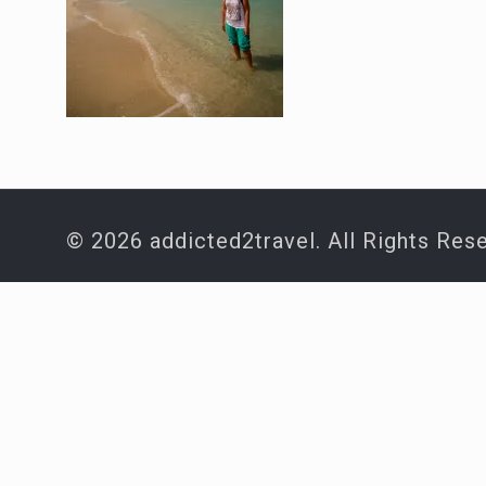
© 2026 addicted2travel. All Rights Res