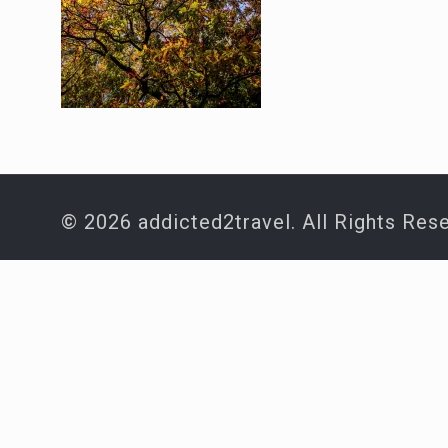
© 2026 addicted2travel. All Rights Res