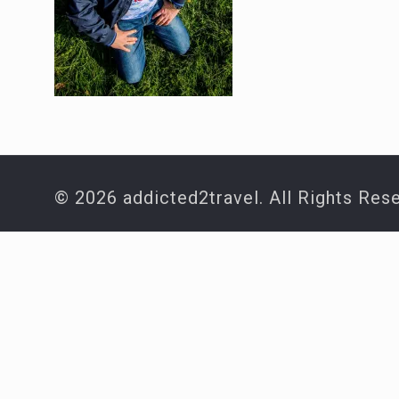
© 2026 addicted2travel. All Rights Res