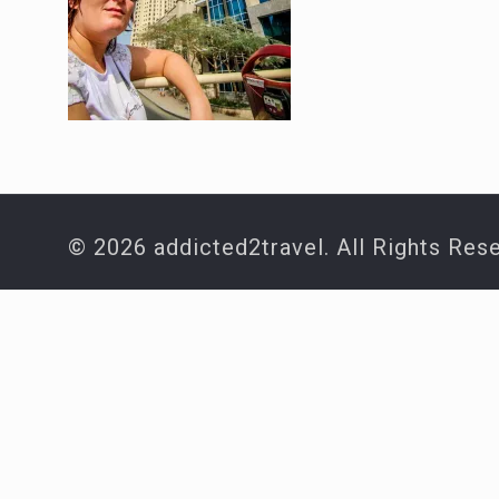
© 2026 addicted2travel. All Rights Res