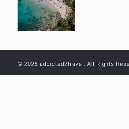
© 2026 addicted2travel. All Rights Res