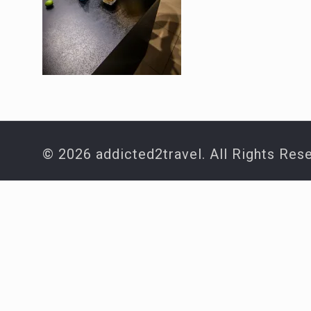
© 2026 addicted2travel. All Rights Res