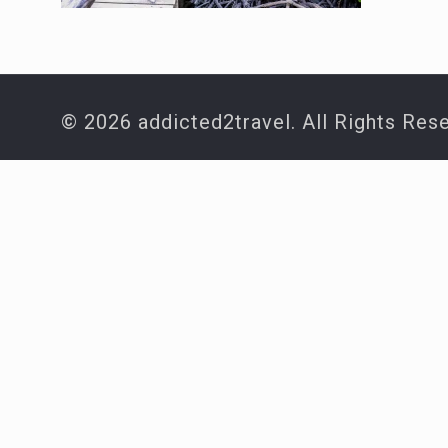
© 2026 addicted2travel. All Rights Res