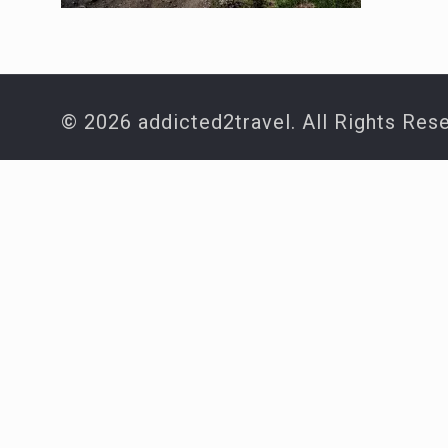
© 2026 addicted2travel. All Rights Res