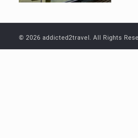
© 2026 addicted2travel. All Rights Res