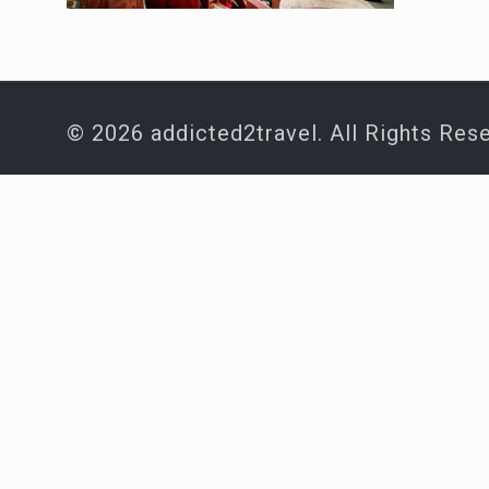
© 2026 addicted2travel. All Rights Res