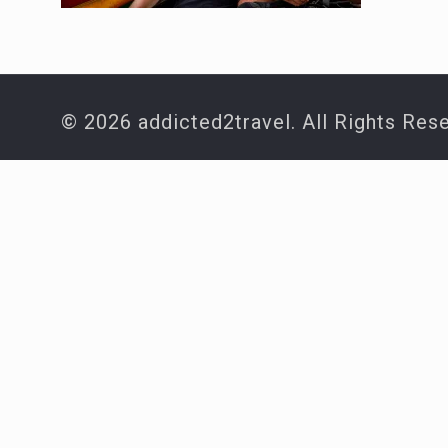
© 2026 addicted2travel. All Rights Res