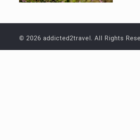
© 2026 addicted2travel. All Rights Res