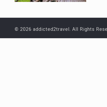
© 2026 addicted2travel. All Rights Res