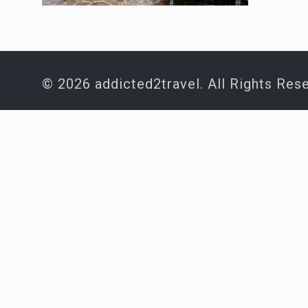
© 2026 addicted2travel. All Rights Res