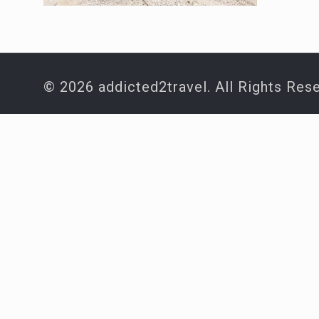
© 2026 addicted2travel. All Rights Res