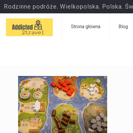
Rodzinne podróże. Wielkopolska. Polska. Św
Strona główna
Blog