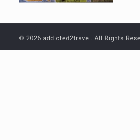
© 2026 addicted2travel. All Rights Res