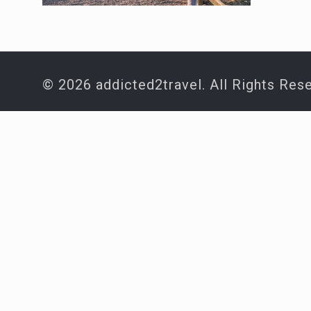
© 2026 addicted2travel. All Rights Res