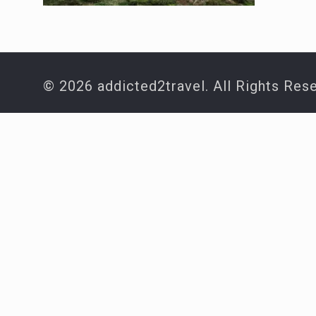
© 2026 addicted2travel. All Rights Res