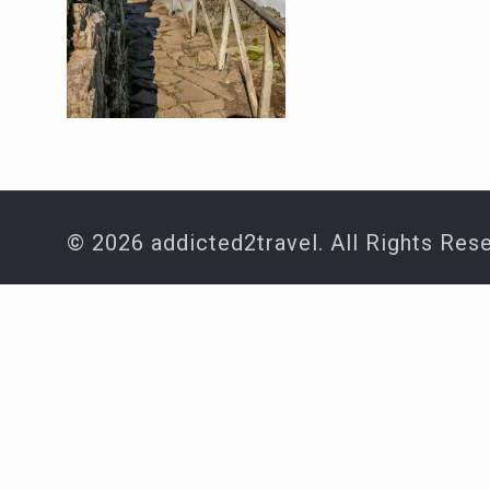
© 2026 addicted2travel. All Rights Res