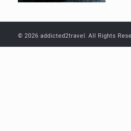
© 2026 addicted2travel. All Rights Res