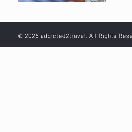
© 2026 addicted2travel. All Rights Res