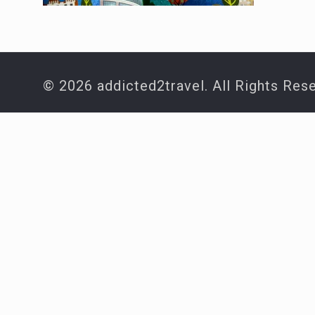
© 2026 addicted2travel. All Rights Res