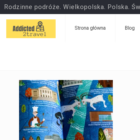
Rodzinne podróże. Wielkopolska. Polska. Św
Strona główna
Blog