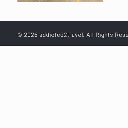
© 2026 addicted2travel. All Rights Res