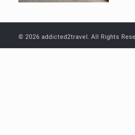
© 2026 addicted2travel. All Rights Res