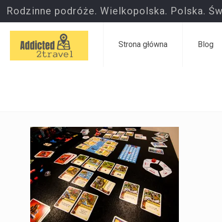
Rodzinne podróże. Wielkopolska. Polska. Św
Strona główna
Blog