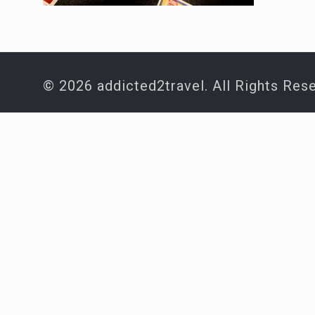
© 2026 addicted2travel. All Rights Res