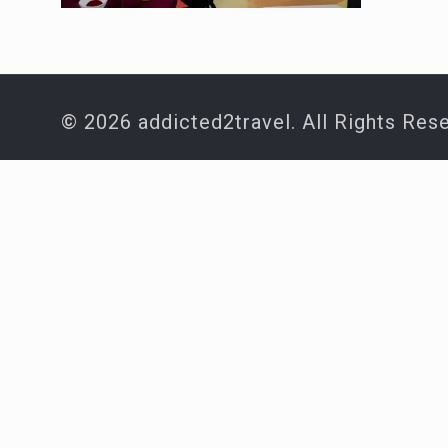
© 2026 addicted2travel. All Rights Res