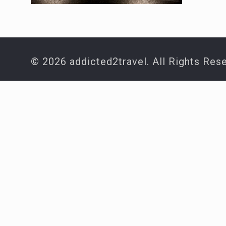
© 2026 addicted2travel. All Rights Res