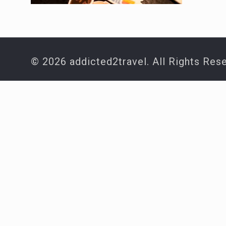
© 2026 addicted2travel. All Rights Res