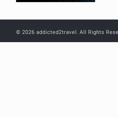
© 2026 addicted2travel. All Rights Res