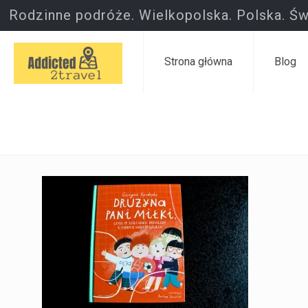
Rodzinne podróże. Wielkopolska. Polska. Św
Strona główna
Blog